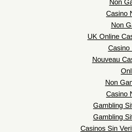
Non Ga
Casino 
Non G
UK Online Ca
Casino 
Nouveau Cas
Onl
Non Gam
Casino 
Gambling Si
Gambling Si
Casinos Sin Veri