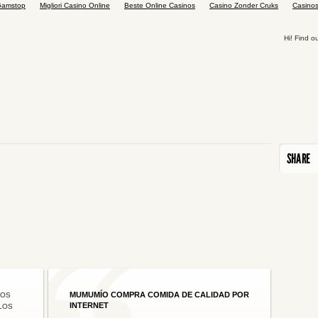
Gamstop
Migliori Casino Online
Beste Online Casinos
Casino Zonder Cruks
Casino
Hi! Find 
MUMUMÍO COMPRA COMIDA DE CALIDAD POR
LOS
INTERNET
LOS