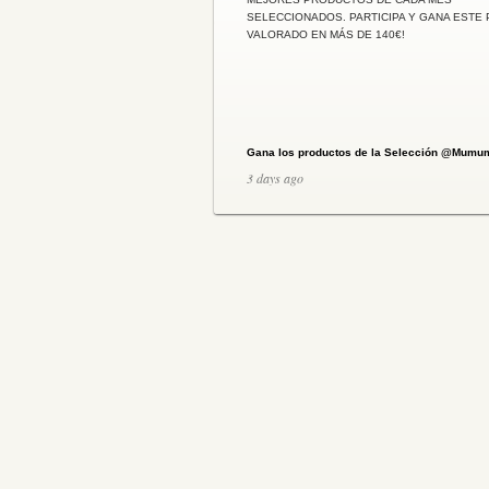
SELECCIONADOS. PARTICIPA Y GANA ESTE 
VALORADO EN MÁS DE 140€!
Gana los productos de la Selección @Mum
3 days ago