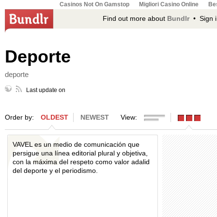
Casinos Not On Gamstop
Migliori Casino Online
Bes
Find out more about
Bundlr
• Sign i
Deporte
deporte
Last update on
Order by:
OLDEST
NEWEST
View:
VAVEL es un medio de comunicación que
persigue una línea editorial plural y objetiva,
con la máxima del respeto como valor adalid
del deporte y el periodismo.