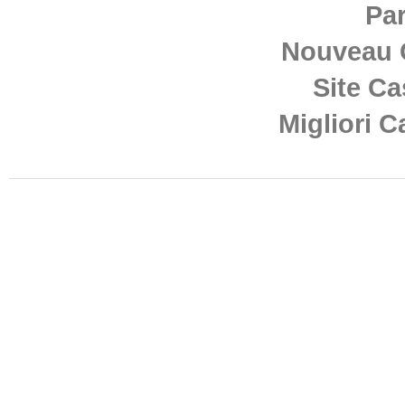
Par
Nouveau 
Site Ca
Migliori 