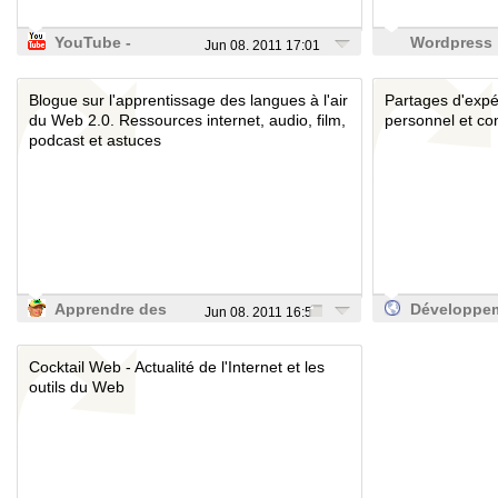
YouTube -
Wordpress 
Jun 08, 2011 17:01
Comment réaliser
Comment
un flou artistique
maîtriser
Blogue sur l'apprentissage des langues à l'air
Partages d'exp
avec sumopaint
du Web 2.0. Ressources internet, audio, film,
personnel et con
podcast et astuces
Apprendre des
Développe
Jun 08, 2011 16:51
langues
personnel e
finances
Cocktail Web - Actualité de l'Internet et les
outils du Web