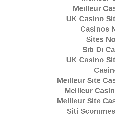
Meilleur Ca
UK Casino Si
Casinos 
Sites N
Siti Di 
UK Casino Si
Casi
Meilleur Site Ca
Meilleur Casi
Meilleur Site Ca
Siti Scommes