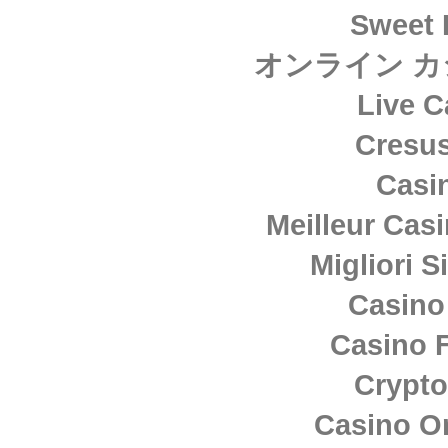
Sweet 
オンライン カ
Live C
Cresus
Casi
Meilleur Cas
Migliori S
Casino
Casino F
Crypto
Casino O