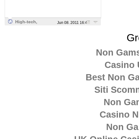
High-tech,
Jun 08, 2011 16:47
Internet, Photo,
Applications en
Gr
ligne, musique
Non Gams
Casino 
Best Non G
Siti Sco
Non Ga
Casino 
Non Ga