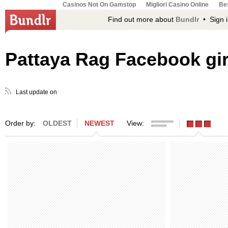
Casinos Not On Gamstop
Migliori Casino Online
Bes
Find out more about
Bundlr
• Sign i
Pattaya Rag Facebook gir
Last update on
Order by:
OLDEST
NEWEST
View: