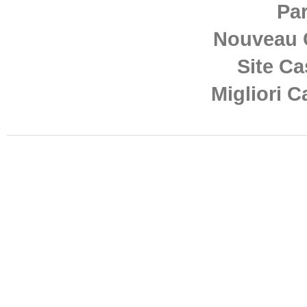
Par
Nouveau 
Site Ca
Migliori 