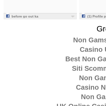
before go out ka
(1) Profile 
^_^
Gr
Non Gams
Casino 
Best Non G
Siti Sco
Non Ga
Casino 
Non Ga