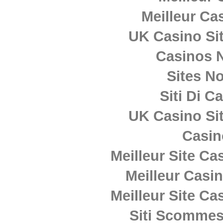
Meilleur Ca
UK Casino Si
Casinos 
Sites N
Siti Di 
UK Casino Si
Casi
Meilleur Site Ca
Meilleur Casi
Meilleur Site Ca
Siti Scommes